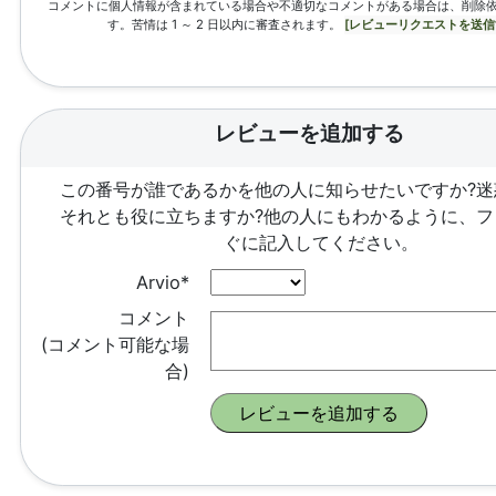
コメントに個人情報が含まれている場合や不適切なコメントがある場合は、削除
す。苦情は 1 ～ 2 日以内に審査されます。
[レビューリクエストを送信
レビューを追加する
この番号が誰であるかを他の人に知らせたいですか?迷
それとも役に立ちますか?他の人にもわかるように、フ
ぐに記入してください。
Arvio*
コメント
(コメント可能な場
合)