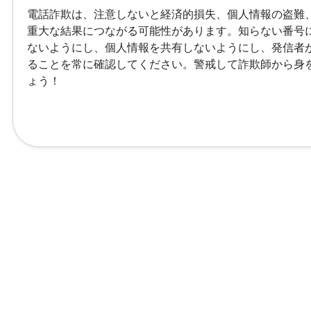
電話詐欺は、注意しないと経済的損失、個人情報の盗難
重大な結果につながる可能性があります。知らない番号
ないようにし、個人情報を共有しないようにし、発信者
ることを常に確認してください。警戒して詐欺師から身
ょう！