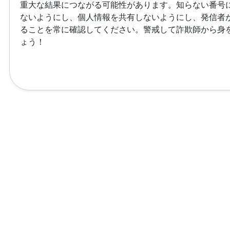
重大な結果につながる可能性があります。知らない番号
ないようにし、個人情報を共有しないようにし、発信者
ることを常に確認してください。警戒して詐欺師から身
ょう！