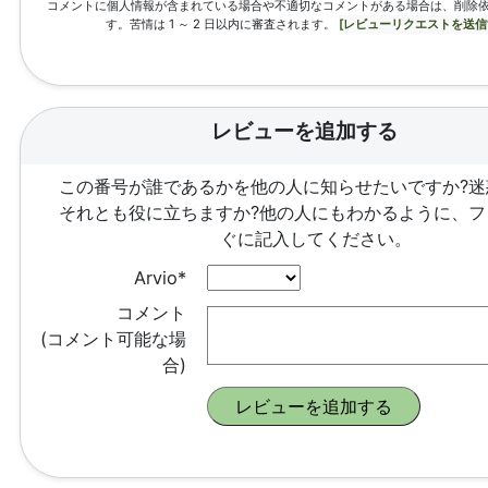
コメントに個人情報が含まれている場合や不適切なコメントがある場合は、削除
す。苦情は 1 ～ 2 日以内に審査されます。
[レビューリクエストを送信
レビューを追加する
この番号が誰であるかを他の人に知らせたいですか?迷
それとも役に立ちますか?他の人にもわかるように、フ
ぐに記入してください。
Arvio*
コメント
(コメント可能な場
合)